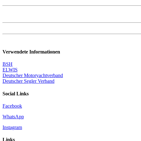
Verwendete Informationen
BSH
ELWIS
Deutscher Motoryachtverband
Deutscher Segler Verband
Social Links
Facebook
WhatsApp
Instagram
Links